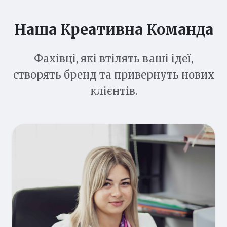
Наша Креативна Команда
Фахівці, які втілять ваші ідеї,
створять бренд та привернуть нових
клієнтів.