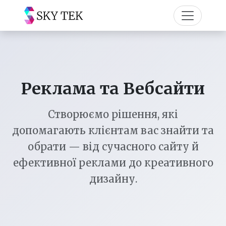
Реклама та Вебсайти
Створюємо рішення, які
допомагають клієнтам вас знайти та
обрати — від сучасного сайту й
ефективної реклами до креативного
дизайну.