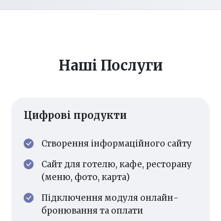
Наші Послуги
Цифрові продукти
Створення інформаційного сайту
Сайт для готелю, кафе, ресторану
(меню, фото, карта)
Підключення модуля онлайн-
бронювання та оплати