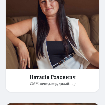
Наталія Головнич
СММ менеджер, дизайнер