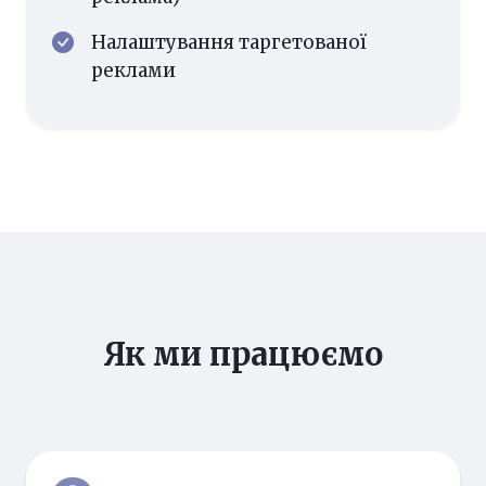
Налаштування таргетованої
реклами
Як ми працюємо