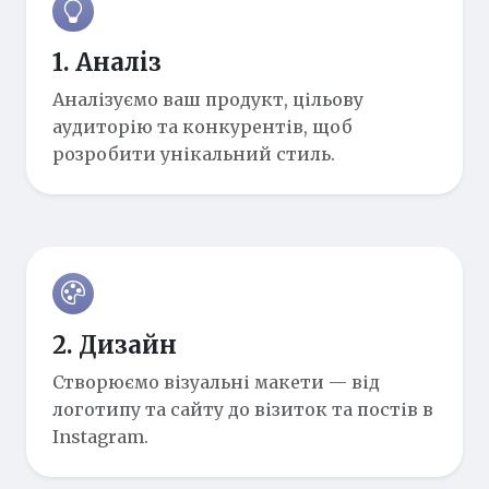
1. Аналіз
Аналізуємо ваш продукт, цільову
аудиторію та конкурентів, щоб
розробити унікальний стиль.
2. Дизайн
Створюємо візуальні макети — від
логотипу та сайту до візиток та постів в
Instagram.