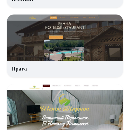
Прага