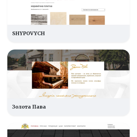
SHYPOVYCH
Золота Пава