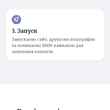
3. Запуск
Запускаємо сайт, друкуємо поліграфію
та починаємо SMM-кампанію для
залучення клієнтів.