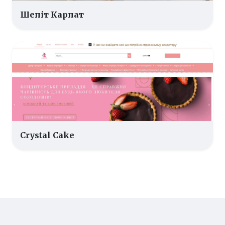
Шепіт Карпат
Crystal Cake