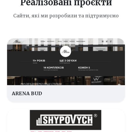
Реалізовані проєкти
Сайти, які ми розробили та підтримуємо
ARENA BUD