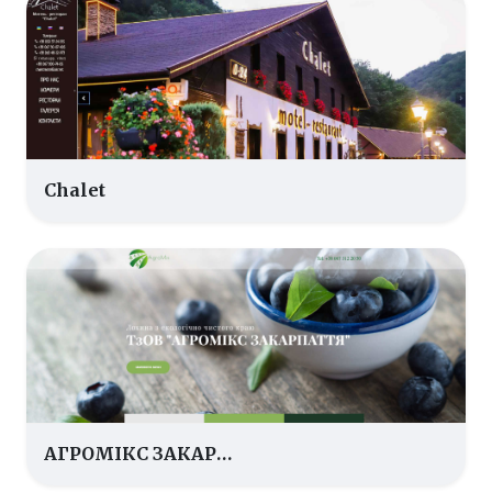
Сhalet
АГРОМІКС ЗАКАРПАТТЯ