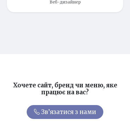
Веб-дизайнер
Хочете сайт, бренд чи меню, яке
працює на вас?
Зв’язатися з нами